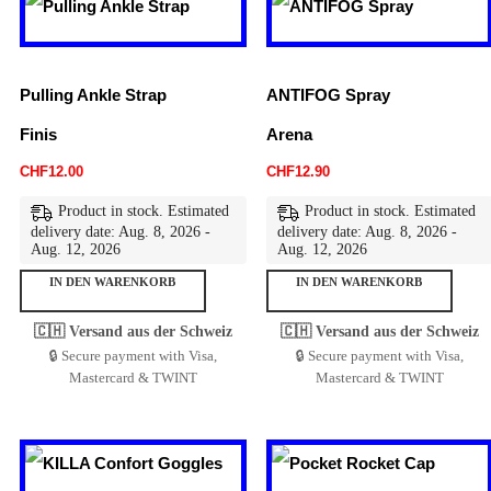
Pulling Ankle Strap
ANTIFOG Spray
Finis
Arena
CHF
12.00
CHF
12.90
Product in stock. Estimated
Product in stock. Estimated
delivery date: Aug. 8, 2026 -
delivery date: Aug. 8, 2026 -
Aug. 12, 2026
Aug. 12, 2026
IN DEN WARENKORB
IN DEN WARENKORB
🇨🇭 Versand aus der Schweiz
🇨🇭 Versand aus der Schweiz
🔒 Secure payment with Visa,
🔒 Secure payment with Visa,
Mastercard & TWINT
Mastercard & TWINT