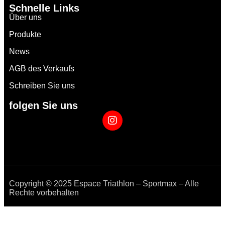
Schnelle Links
Über uns
Produkte
News
AGB des Verkaufs
Schreiben Sie uns
folgen Sie uns
Copyright © 2025 Espace Triathlon – Sportmax – Alle
Rechte vorbehalten