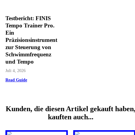
Testbericht: FINIS
Tempo Trainer Pro.
Ein
Präzisionsinstrument
zur Steuerung von
Schwimmfrequenz
und Tempo
Juli 4, 2026
Read Guide
Kunden, die diesen Artikel gekauft haben
kauften auch...