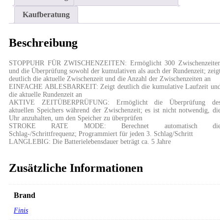
Kaufberatung
Beschreibung
STOPPUHR FÜR ZWISCHENZEITEN: Ermöglicht 300 Zwischenzeite
und die Überprüfung sowohl der kumulativen als auch der Rundenzeit; zeig
deutlich die aktuelle Zwischenzeit und die Anzahl der Zwischenzeiten an
EINFACHE ABLESBARKEIT: Zeigt deutlich die kumulative Laufzeit un
die aktuelle Rundenzeit an
AKTIVE ZEITÜBERPRÜFUNG: Ermöglicht die Überprüfung de
aktuellen Speichers während der Zwischenzeit; es ist nicht notwendig, di
Uhr anzuhalten, um den Speicher zu überprüfen
STROKE RATE MODE: Berechnet automatisch di
Schlag-/Schrittfrequenz; Programmiert für jeden 3. Schlag/Schritt
LANGLEBIG: Die Batterielebensdauer beträgt ca. 5 Jahre
Zusätzliche Informationen
Brand
Finis