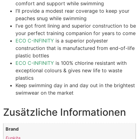
comfort and support while swimming
I’ll provide a modest rear coverage to keep your
peaches snug while swimming
I’ve got front lining and superior construction to be
your perfect training companion for years to come
ECO C-INFINITY
is a superior polyester
construction that is manufactured from end-of-life
plastic bottles
ECO C-INFINITY
is 100% chlorine resistant with
exceptional colours & gives new life to waste
plastics
Keep swimming day in and day out in the brightest
swimwear on the market
Zusätzliche Informationen
Brand
Funkita