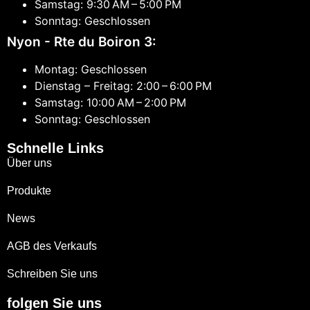
Samstag: 9:30 AM – 5:00 PM
Sonntag: Geschlossen
Nyon - Rte du Boiron 3:
Montag: Geschlossen
Dienstag – Freitag: 2:00 – 6:00 PM
Samstag: 10:00 AM – 2:00 PM
Sonntag: Geschlossen
Schnelle Links
Über uns
Produkte
News
AGB des Verkaufs
Schreiben Sie uns
folgen Sie uns