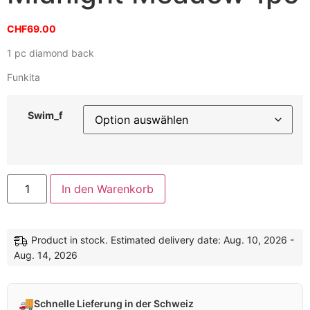
CHF
69.00
1 pc diamond back
Funkita
Swim_f
In den Warenkorb
Product in stock. Estimated delivery date: Aug. 10, 2026 -
Aug. 14, 2026
🚚
Schnelle Lieferung in der Schweiz