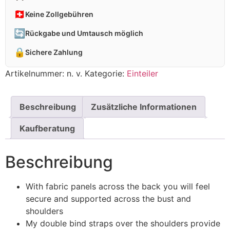
🇨🇭
Keine Zollgebühren
🔄
Rückgabe und Umtausch möglich
🔒
Sichere Zahlung
Artikelnummer:
n. v.
Kategorie:
Einteiler
Beschreibung
Zusätzliche Informationen
Kaufberatung
Beschreibung
With fabric panels across the back you will feel
secure and supported across the bust and
shoulders
My double bind straps over the shoulders provide