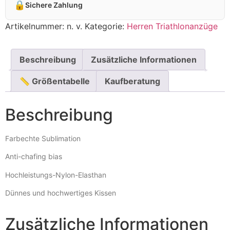
🔒
Sichere Zahlung
Artikelnummer:
n. v.
Kategorie:
Herren Triathlonanzüge
Beschreibung
Zusätzliche Informationen
📏 Größentabelle
Kaufberatung
Beschreibung
Farbechte Sublimation
Anti-chafing bias
Hochleistungs-Nylon-Elasthan
Dünnes und hochwertiges Kissen
Zusätzliche Informationen