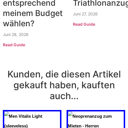
entsprechend
Triathlonanzu
meinem Budget
Juni 27, 2026
wählen?
Read Guide
Juni 28, 2026
Read Guide
Kunden, die diesen Artikel
gekauft haben, kauften
auch...