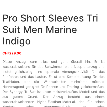
Pro Short Sleeves Tri
Suit Men Marine
Indigo
CHF
229.00
Dieser Anzug kann alles und geht überall hin. Er ist
wasserabweisend für das Schwimmen ohne Neoprenanzug und
bietet gleichzeitig eine optimale Atmungsaktivität für das
Radfahren und das Laufen. Er ist eine Komplettlösung für den
Triathleten, der die Wechselzeiten minimieren möchte.
Hervorragend geeignet für Rennen und Training gleichermaßen.
Der Synergy Tri-Suit ist unser meistverkauftes Modell und das
aus gutem Grund. Der Anzug besteht aus einem
wasserabweisenden Nylon-Elasthan-Material, das für seinen
Komfort, seine Atmungsaktivität und seine