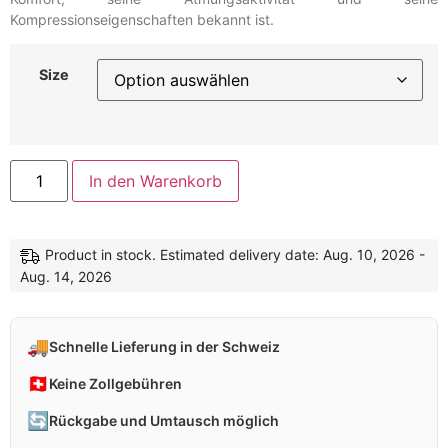
Kompressionseigenschaften bekannt ist.
Size
In den Warenkorb
Product in stock. Estimated delivery date: Aug. 10, 2026 -
Aug. 14, 2026
🚚
Schnelle Lieferung in der Schweiz
🇨🇭
Keine Zollgebühren
🔄
Rückgabe und Umtausch möglich