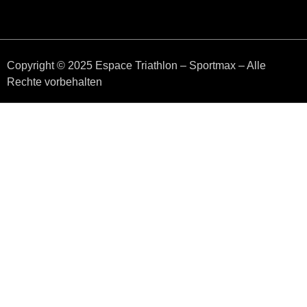
Copyright © 2025 Espace Triathlon – Sportmax – Alle
Rechte vorbehalten