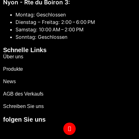
Nyon - Rte du Boiron 3:
Montag: Geschlossen
Dienstag – Freitag: 2:00 – 6:00 PM
Samstag: 10:00 AM – 2:00 PM
Sonntag: Geschlossen
Schnelle Links
Über uns
Produkte
News
AGB des Verkaufs
Schreiben Sie uns
folgen Sie uns