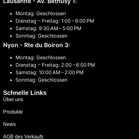
Lausanne - Av. Bethusy 1:
Montag: Geschlossen
Dienstag – Freitag: 1:00 – 6:00 PM
Samstag: 9:30 AM – 5:00 PM
Sonntag: Geschlossen
Nyon - Rte du Boiron 3:
Montag: Geschlossen
Dienstag – Freitag: 2:00 – 6:00 PM
Samstag: 10:00 AM – 2:00 PM
Sonntag: Geschlossen
Schnelle Links
Über uns
Produkte
News
AGB des Verkaufs