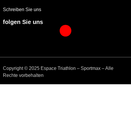
Schreiben Sie uns
folgen Sie uns
Copyright © 2025 Espace Triathlon – Sportmax – Alle
Rechte vorbehalten