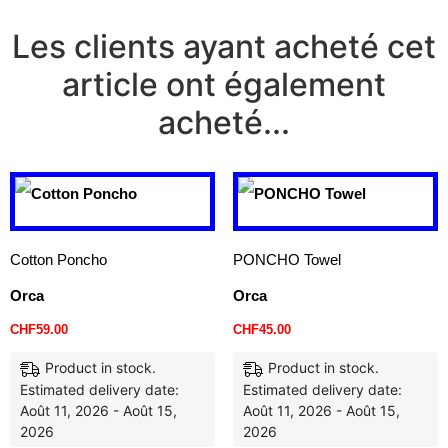
Les clients ayant acheté cet
article ont également
acheté...
Cotton Poncho
PONCHO Towel
Orca
Orca
CHF
59.00
CHF
45.00
Product in stock.
Product in stock.
Estimated delivery date:
Estimated delivery date:
Août 11, 2026 - Août 15,
Août 11, 2026 - Août 15,
2026
2026