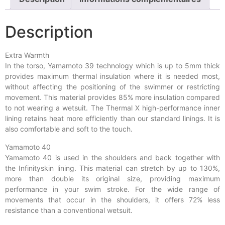
Description
Extra Warmth
In the torso, Yamamoto 39 technology which is up to 5mm thick
provides maximum thermal insulation where it is needed most,
without affecting the positioning of the swimmer or restricting
movement. This material provides 85% more insulation compared
to not wearing a wetsuit. The Thermal X high-performance inner
lining retains heat more efficiently than our standard linings. It is
also comfortable and soft to the touch.
Yamamoto 40
Yamamoto 40 is used in the shoulders and back together with
the Infinityskin lining. This material can stretch by up to 130%,
more than double its original size, providing maximum
performance in your swim stroke. For the wide range of
movements that occur in the shoulders, it offers 72% less
resistance than a conventional wetsuit.