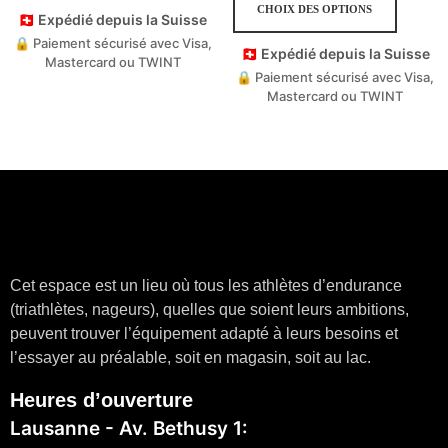
CHOIX DES OPTIONS
🇨🇭 Expédié depuis la Suisse
🔒 Paiement sécurisé avec Visa,
🇨🇭 Expédié depuis la Suisse
Mastercard ou TWINT
🔒 Paiement sécurisé avec Visa,
Mastercard ou TWINT
Cet espace est un lieu où tous les athlètes d’endurance
(triathlètes, nageurs), quelles que soient leurs ambitions,
peuvent trouver l’équipement adapté à leurs besoins et
l’essayer au préalable, soit en magasin, soit au lac.
Heures d’ouverture
Lausanne - Av. Bethusy 1: