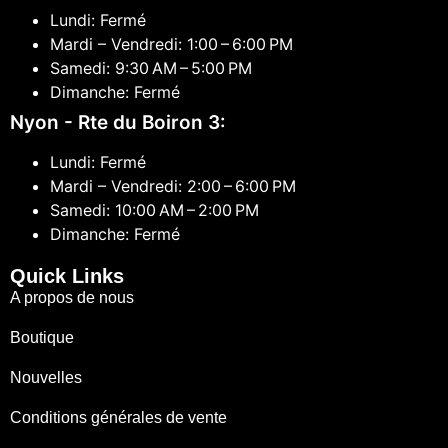
Lundi: Fermé
Mardi – Vendredi: 1:00 – 6:00 PM
Samedi: 9:30 AM – 5:00 PM
Dimanche: Fermé
Nyon - Rte du Boiron 3:
Lundi: Fermé
Mardi – Vendredi: 2:00 – 6:00 PM
Samedi: 10:00 AM – 2:00 PM
Dimanche: Fermé
Quick Links
A propos de nous
Boutique
Nouvelles
Conditions générales de vente