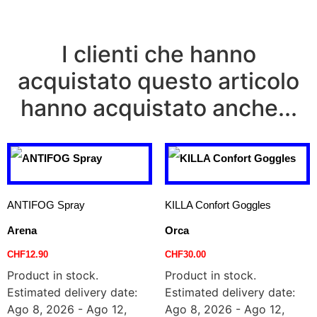
I clienti che hanno
acquistato questo articolo
hanno acquistato anche...
ANTIFOG Spray
KILLA Confort Goggles
Arena
Orca
CHF
12.90
CHF
30.00
Product in stock.
Product in stock.
Estimated delivery date:
Estimated delivery date:
Ago 8, 2026 - Ago 12,
Ago 8, 2026 - Ago 12,