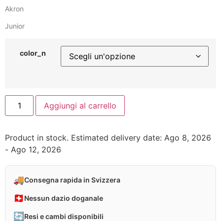
Akron
Junior
color_n
Aggiungi al carrello
Product in stock. Estimated delivery date: Ago 8, 2026
- Ago 12, 2026
🚚
Consegna rapida in Svizzera
🇨🇭
Nessun dazio doganale
🔄
Resi e cambi disponibili