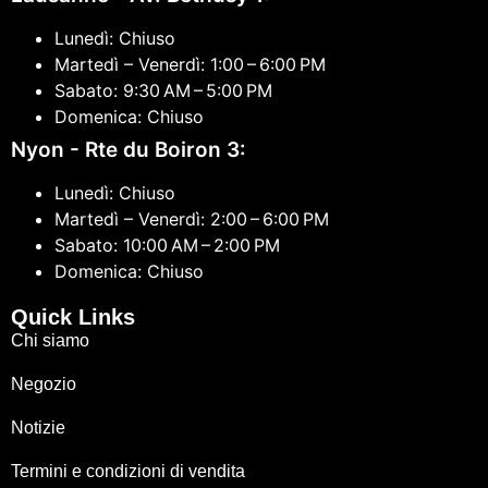
Lunedì: Chiuso
Martedì – Venerdì: 1:00 – 6:00 PM
Sabato: 9:30 AM – 5:00 PM
Domenica: Chiuso
Nyon - Rte du Boiron 3:
Lunedì: Chiuso
Martedì – Venerdì: 2:00 – 6:00 PM
Sabato: 10:00 AM – 2:00 PM
Domenica: Chiuso
Quick Links
Chi siamo
Negozio
Notizie
Termini e condizioni di vendita