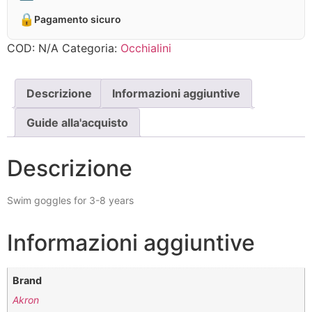
🔒
Pagamento sicuro
COD:
N/A
Categoria:
Occhialini
Descrizione
Informazioni aggiuntive
Guide alla'acquisto
Descrizione
Swim goggles for 3-8 years
Informazioni aggiuntive
Brand
Akron